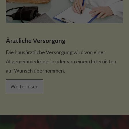
Ärztliche Versorgung
Die hausärztliche Versorgung wird von einer
Allgemeinmedizinerin oder von einem Internisten
auf Wunsch übernommen.
Weiterlesen