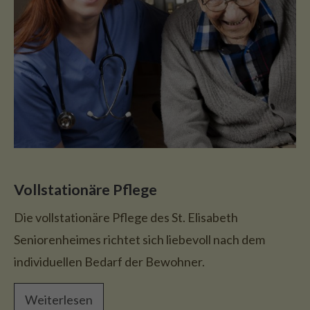
Vollstationäre Pflege
Die vollstationäre Pflege des St. Elisabeth
Seniorenheimes richtet sich liebevoll nach dem
individuellen Bedarf der Bewohner.
Weiterlesen