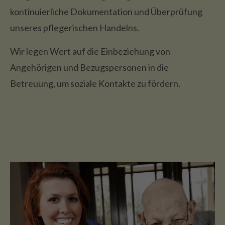
kontinuierliche Dokumentation und Überprüfung
unseres pflegerischen Handelns.
Wir legen Wert auf die Einbeziehung von
Angehörigen und Bezugspersonen in die
Betreuung, um soziale Kontakte zu fördern.