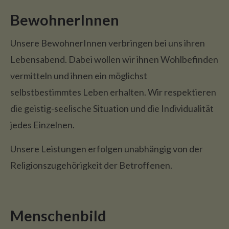
BewohnerInnen
Unsere BewohnerInnen verbringen bei uns ihren
Lebensabend. Dabei wollen wir ihnen Wohlbefinden
vermitteln und ihnen ein möglichst
selbstbestimmtes Leben erhalten. Wir respektieren
die geistig-seelische Situation und die Individualität
jedes Einzelnen.
Unsere Leistungen erfolgen unabhängig von der
Religionszugehörigkeit der Betroffenen.
Menschenbild