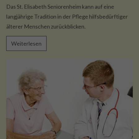
Das St. Elisabeth Seniorenheim kann auf eine
langjährige Tradition in der Pflege hilfsbedürftiger
älterer Menschen zurückblicken.
Weiterlesen