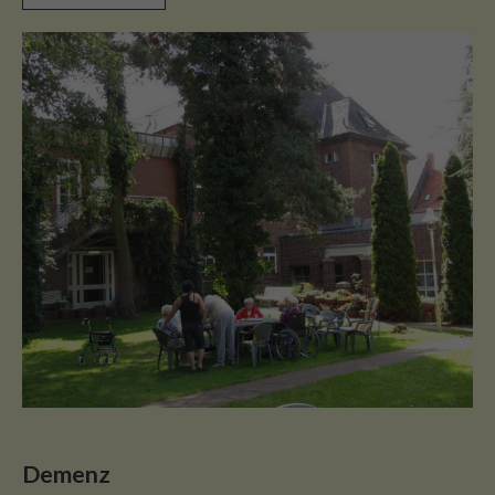
Demenz