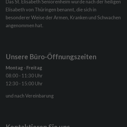
Das St. Elisabeth Seniorenheim wurde nach der heiligen
Elisabeth von Thüringen benannt, die sich in
besonderer Weise der Armen, Kranken und Schwachen
angenommen hat.
Unsere Büro-Öffnungszeiten
Montag - Freitag
08:00 - 11:30 Uhr
12:30 - 15:00 Uhr
und nach Vereinbarung
Kontaktieren Sie uns