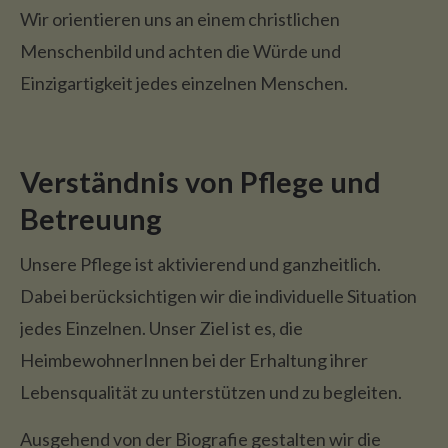
Wir orientieren uns an einem christlichen
Menschenbild und achten die Würde und
Einzigartigkeit jedes einzelnen Menschen.
Verständnis von Pflege und
Betreuung
Unsere Pflege ist aktivierend und ganzheitlich.
Dabei berücksichtigen wir die individuelle Situation
jedes Einzelnen. Unser Ziel ist es, die
HeimbewohnerInnen bei der Erhaltung ihrer
Lebensqualität zu unterstützen und zu begleiten.
Ausgehend von der Biografie gestalten wir die